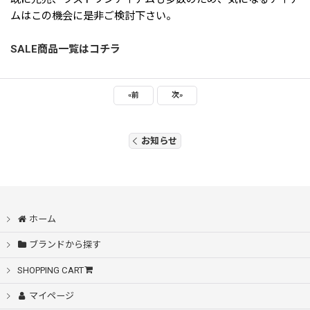
ムはこの機会に是非ご検討下さい。
SALE商品一覧はコチラ
«
前
次
»
お知らせ
ホーム
ブランドから探す
SHOPPING CART
マイページ