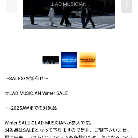
〜SALEのお知らせ〜
☆LAD MUSICIAN Winter SALE
・-2025AWまでの対象品
Winter SALEにLAD MUSICIANが参入です。
対象品はSALEとなって下りますので是非、ご覧下さいませ。
既に完売、ラストワンアイテムも多数のため、気になるアイテ