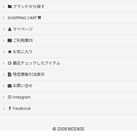
ブランドから探す
SHOPPING CART
マイページ
ご利用案内
お気に入り
最近チェックしたアイテム
特定商取引法表示
お問い合せ
instagram
Facebook
© 2008 INCENSE