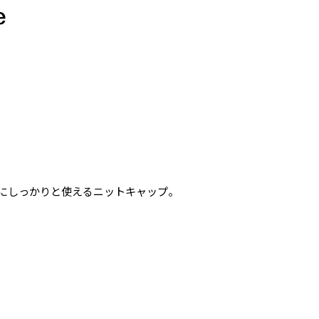
にしっかりと使えるニットキャップ。