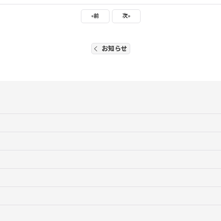
«
前
次
»
お知らせ