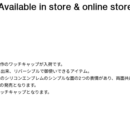
新作のワッチキャップが入荷です。
し出来、リバーシブルで御使いできるアイテム。
のシリコンエンブレムのシンプルな面の2つの表情があり、両面共
の発売となります。
ッチキャップとなります。