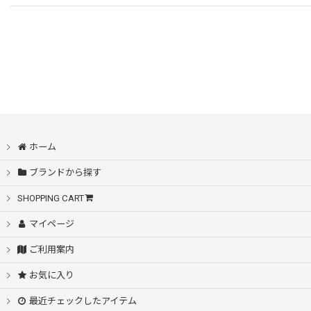
ホーム
ブランドから探す
SHOPPING CART
マイページ
ご利用案内
お気に入り
最近チェックしたアイテム