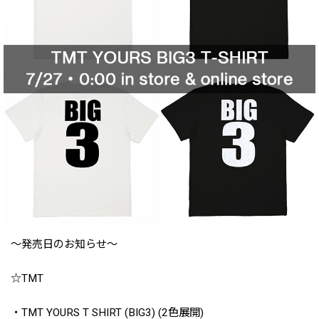
〜発売日のお知らせ〜
☆TMT
・TMT YOURS T SHIRT (BIG3) (2色展開)