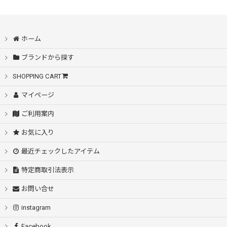
ホーム
ブランドから探す
SHOPPING CART
マイページ
ご利用案内
お気に入り
最近チェックしたアイテム
特定商取引法表示
お問い合せ
instagram
Facebook