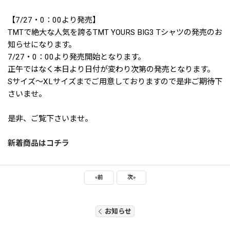
【7/27・0：00より発売】
TMTで絶大な人気を誇るTMT YOURS BIG3 Tシャツの発売のお
知らせになります。
7/27・0：00より発売開始となります。
正午ではなく本日より日付が変わり次第の発売となります。
Sサイズ～XLサイズまでご用意しておりますので是非ご期待下
さいませ。
是非、ご覧下さいませ。
新着商品はコチラ
«
前
次
»
お知らせ