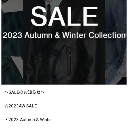
〜SALEのお知らせ〜
☆2023AW SALE
・2023 Autumn & Winter