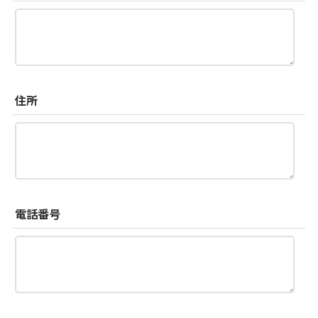
住所
電話番号