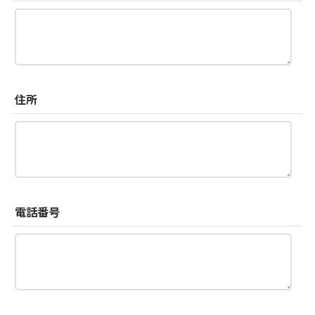
住所
電話番号