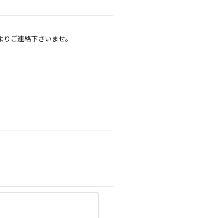
よりご連絡下さいませ。