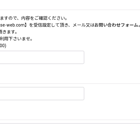
ますので、内容をご確認ください。
nse-web.com】を受信設定して頂き、メール又は
お問い合わせフォーム
頂きます。
利用下さいませ。
00)