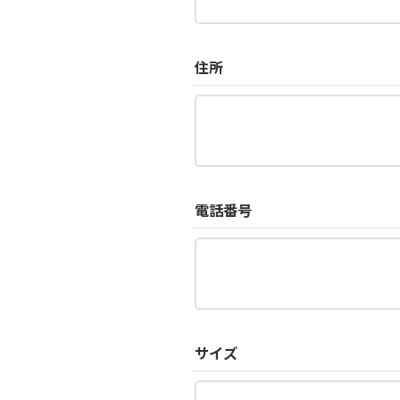
住所
電話番号
サイズ