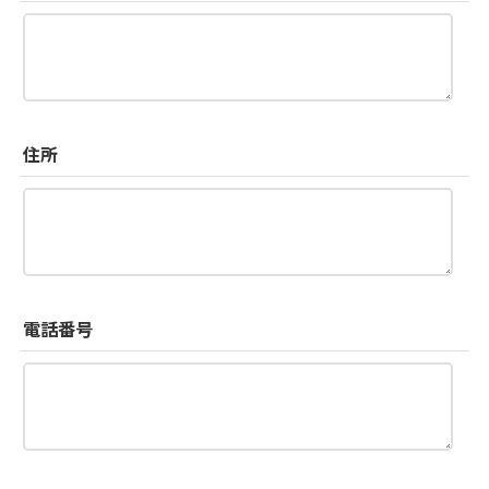
住所
電話番号