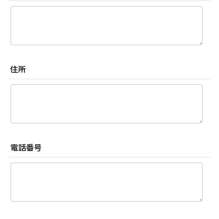
住所
電話番号