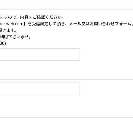
ますので、内容をご確認ください。
nse-web.com】を受信設定して頂き、メール又は
お問い合わせフォーム
頂きます。
利用下さいませ。
00)