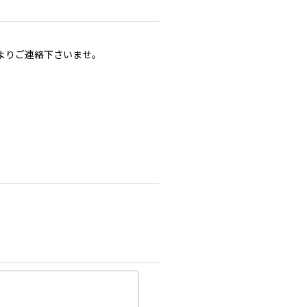
よりご連絡下さいませ。