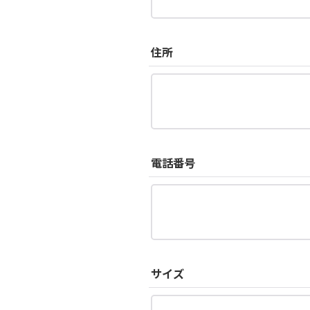
住所
電話番号
サイズ