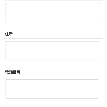
住所
電話番号